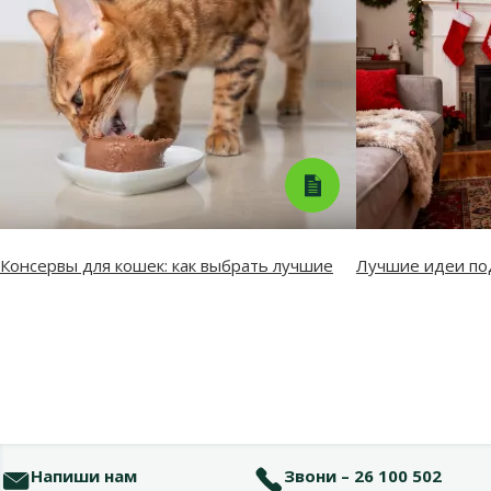
Консервы для кошек: как выбрать лучшие
Лучшие идеи по
Напиши нам
Звони – 26 100 502