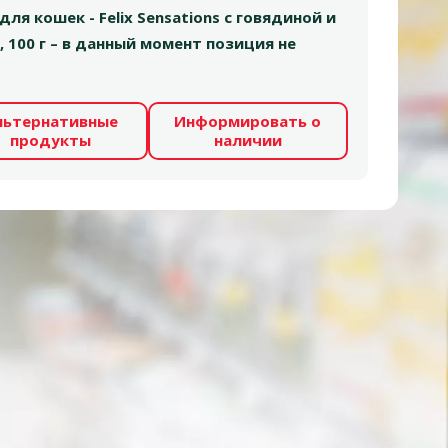
ля кошек - Felix Sensations с говядиной и
 100 г – в данный момент позиция не
льтернативные
Информировать о
продукты
наличии