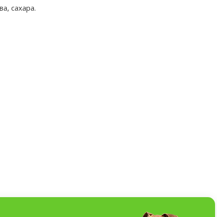
ва, сахара.