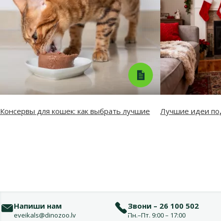
Консервы для кошек: как выбрать лучшие
Лучшие идеи по
Напиши нам
Звони – 26 100 502
eveikals@dinozoo.lv
Пн.–Пт. 9:00 – 17:00