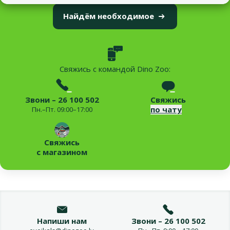
Найдём необходимое
Свяжись с командой Dino Zoo:
Звони – 26 100 502
Свяжись
по чату
Пн.–Пт. 09:00–17:00
Свяжись
с магазином
Напиши нам
Звони – 26 100 502