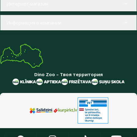
Интернет-магазин
Информация о компании
Dino Zoo – Твоя территория