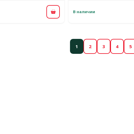
В наличии
В корзину
1
2
3
4
5