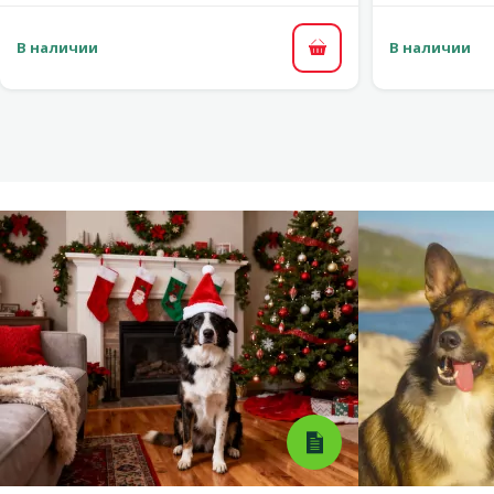
В наличии
В наличии
В корзину