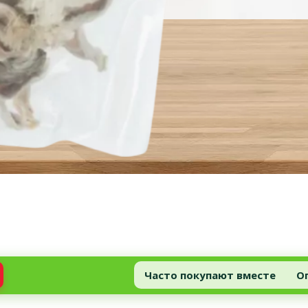
Часто покупают вместе
О