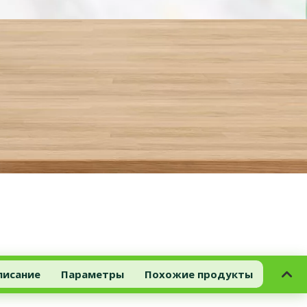
писание
Параметры
Похожие продукты