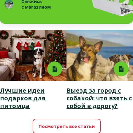
Свяжись
с магазином
Лучшие идеи
Выезд за город с
подарков для
собакой: что взять с
питомца
собой в дорогу?
Посмотреть все статьи