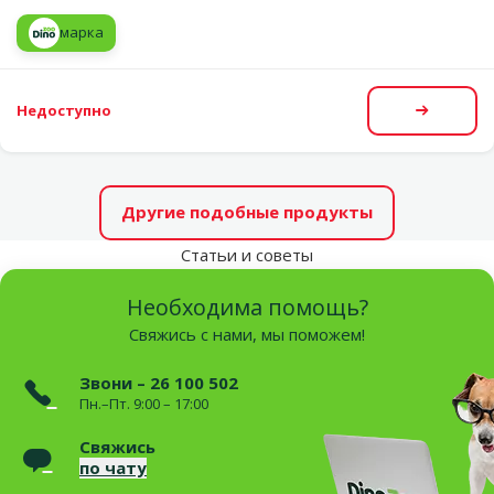
марка
Недоступно
Посмот
Другие подобные продукты
Статьи и советы
Необходима помощь?
Свяжись с нами, мы поможем!
Звони – 26 100 502
Пн.–Пт. 9:00 – 17:00
Свяжись
по чату