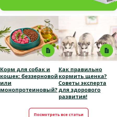
Корм для собак и
Как правильно
кошек: беззерновой
кормить щенка?
или
Советы эксперта
монопротеиновый?
для здорового
развития!
Посмотреть все статьи