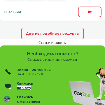
В наличии
В корзи
Другие подобные продукты
Статьи и советы
Необходима помощь?
Свяжись с нами, мы поможем!
Звони – 26 100 502
Пн.–Пт. 9:00 – 17:00
Свяжись
по чату
Свяжись
с магазином