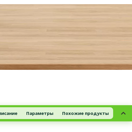
писание
Параметры
Похожие продукты