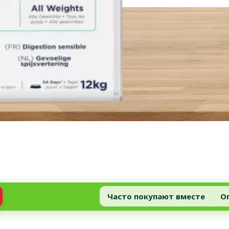
Часто покупают вместе
О