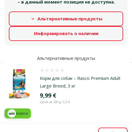
– в данный момент позиция не доступна.
Альтернативные продукты
Информировать о наличии
Альтернативные продукты
Оценка 0%
Корм для собак – Rasco Premium Adult
Large Breed, 3 кг
Цена
9,99 €
Цена за 100 g: 0,3 €
марка