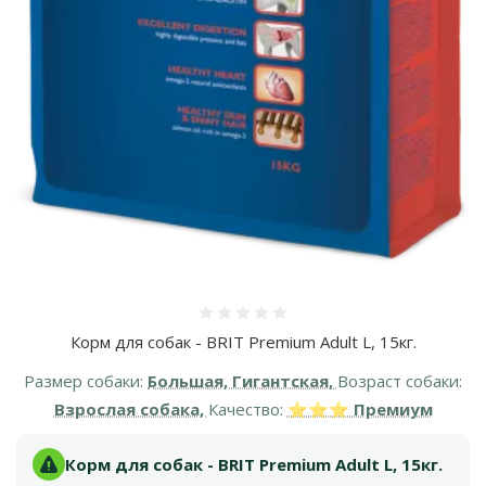
Оценка 0%
Корм для собак - BRIT Premium Adult L, 15кг.
Размер собаки:
Большая, Гигантская,
Возраст собаки:
Взрослая собака,
Качество:
⭐⭐⭐ Премиум
Корм для собак - BRIT Premium Adult L, 15кг.