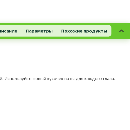
писание
Параметры
Похожие продукты
. Используйте новый кусочек ваты для каждого глаза.