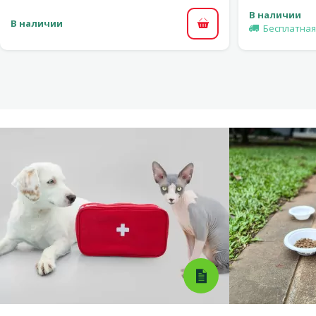
В наличии
В наличии
Бесплатная
В корзину