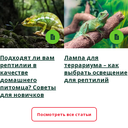
Подходят ли вам
Лампа для
рептилии в
террариума – как
качестве
выбрать освещение
домашнего
для рептилий
питомца? Советы
для новичков
Посмотреть все статьи