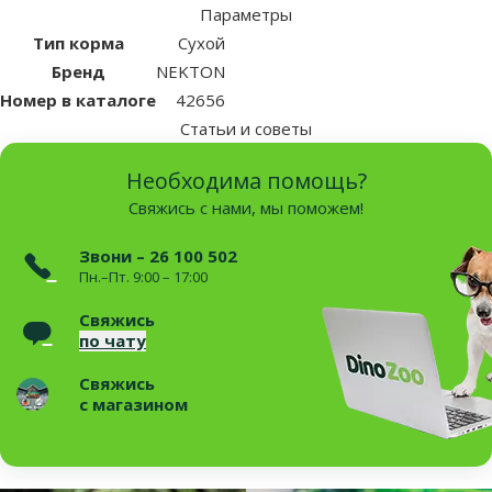
Параметры
Тип корма
Сухой
Бренд
NEKTON
Номер в каталоге
42656
Статьи и советы
Необходима помощь?
Свяжись с нами, мы поможем!
Звони – 26 100 502
Пн.–Пт. 9:00 – 17:00
Свяжись
по чату
Свяжись
с магазином