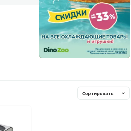
Сортировать