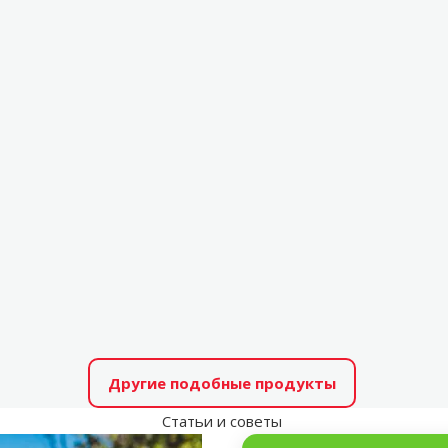
Другие подобные продукты
Статьи и советы