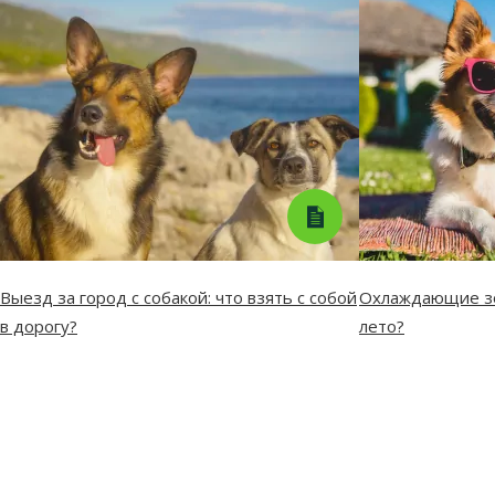
Выезд за город с собакой: что взять с собой
Охлаждающие зо
в дорогу?
лето?