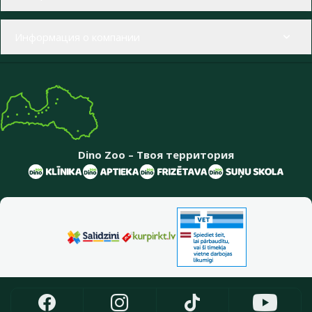
Информация о компании
Dino Zoo – Твоя территория