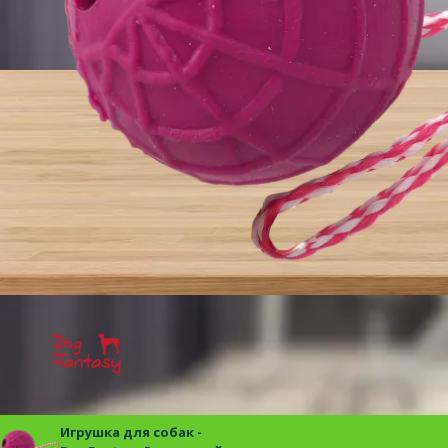
Игрушка для собак -