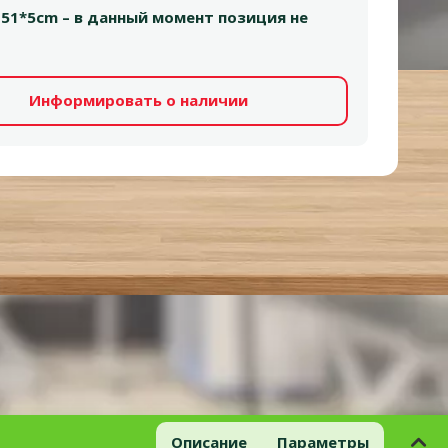
 51*5cm – в данный момент позиция не
Информировать о наличии
Описание
Параметры