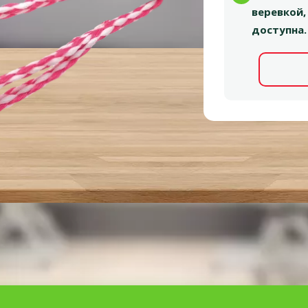
веревкой,
доступна.