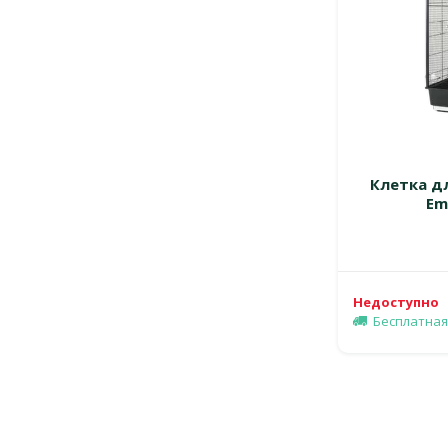
Клетка дл
Em
Недоступно
Бесплатная