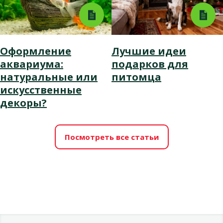
Оформление
Лучшие идеи
аквариума:
подарков для
натуральные или
питомца
искусственные
декоры?
Посмотреть все статьи