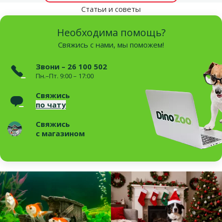
Статьи и советы
Необходима помощь?
Свяжись с нами, мы поможем!
Звони – 26 100 502
Пн.–Пт. 9:00 – 17:00
Свяжись
по чату
Свяжись
с магазином