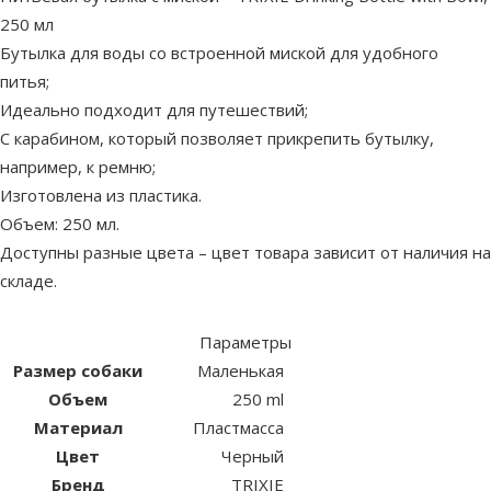
250 мл
Бутылка для воды со встроенной миской для удобного
питья;
Идеально подходит для путешествий;
С карабином, который позволяет прикрепить бутылку,
например, к ремню;
Изготовлена из пластика.
Объем: 250 мл.
Доступны разные цвета – цвет товара зависит от наличия на
складе.
Параметры
Размер собаки
Маленькая
Объем
250 ml
Материал
Пластмасса
Цвет
Черный
Бренд
TRIXIE