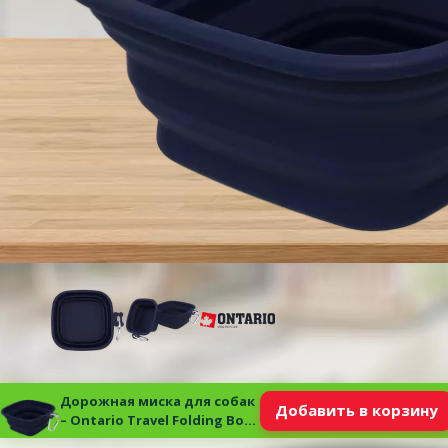
Дорожная миска для собак
Добавить в корзину
– Ontario Travel Folding Bowl
M