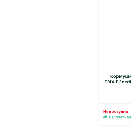
Кормушк
TRIXIE Feedi
Недоступно
Бесплатная