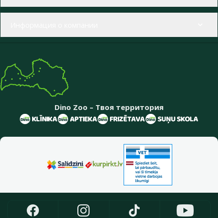
Информация о компании
Dino Zoo – Твоя территория