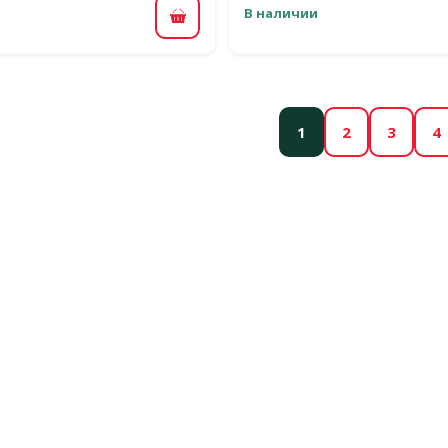
В наличии
В корзину
1
2
3
4