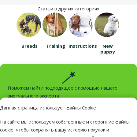
Статьи в других категориях
Breeds
Training
Instructions
New
puppy
Поможем найти подходящее с помощью нашего
виртуального эксперта
нужный продукт всего в пару кликов
Данная страница использует файлы Cookie
Найдём необходимое
На сайте мы используем собственные и сторонние файлы
cookie, чтобы сохранять вашу историю покупок и