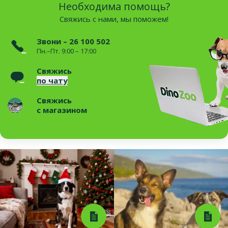
Необходима помощь?
Свяжись с нами, мы поможем!
Звони – 26 100 502
Пн.–Пт. 9:00 – 17:00
Свяжись
по чату
Свяжись
с магазином