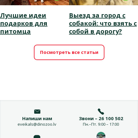
Лучшие идеи
Выезд за город с
подарков для
собакой: что взять с
питомца
собой в дорогу?
Посмотреть все статьи
Напиши нам
Звони – 26 100 502
eveikals@dinozoo.lv
Пн.–Пт. 9:00 – 17:00