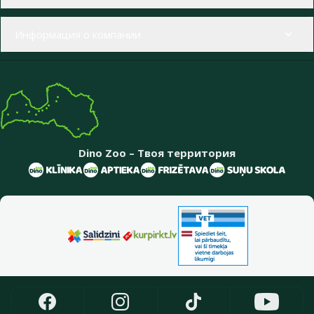
Информация о компании
Dino Zoo – Твоя территория