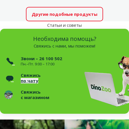
Другие подобные продукты
Статьи и советы
Необходима помощь?
Свяжись с нами, мы поможем!
Звони – 26 100 502
Пн.–Пт. 9:00 – 17:00
Свяжись
по чату
Свяжись
с магазином