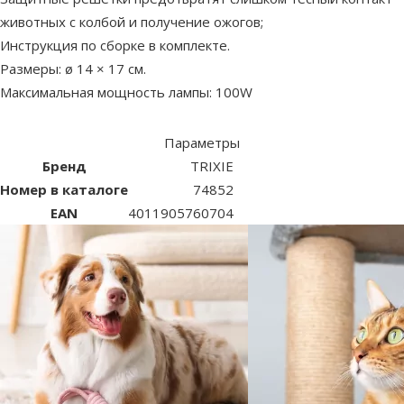
животных с колбой и получение ожогов;
Инструкция по сборке в комплекте.
Размеры: ø 14 × 17 см.
Максимальная мощность лампы: 100W
Параметры
Бренд
TRIXIE
Номер в каталоге
74852
EAN
4011905760704