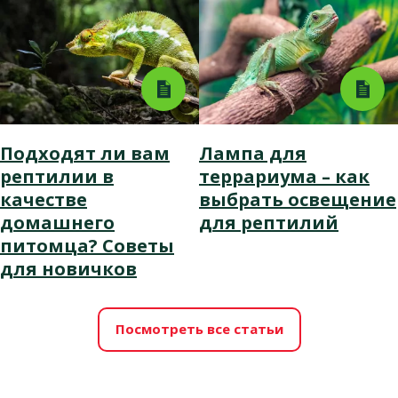
Подходят ли вам
Лампа для
рептилии в
террариума – как
качестве
выбрать освещение
домашнего
для рептилий
питомца? Советы
для новичков
Посмотреть все статьи