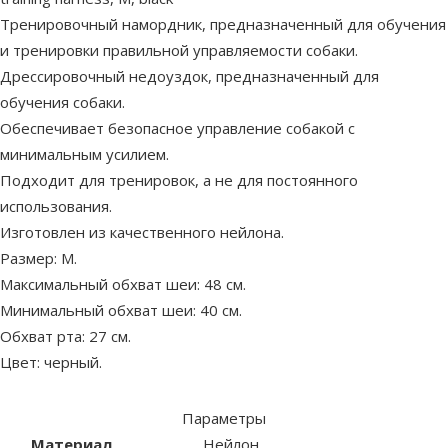
Тренировочный намордник, предназначенный для обучения
и тренировки правильной управляемости собаки.
Дрессировочный недоуздок, предназначенный для
обучения собаки.
Обеспечивает безопасное управление собакой с
минимальным усилием.
Подходит для тренировок, а не для постоянного
использования.
Изготовлен из качественного нейлона.
Размер: M.
Максимальный обхват шеи: 48 см.
Минимальный обхват шеи: 40 см.
Обхват рта: 27 см.
Цвет: черный.
Параметры
Материал
Нейлон