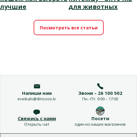
лучшие
для животных
Посмотреть все статьи
Напиши нам
Звони – 26 100 502
eveikals@dinozoo.lv
Пн.–Пт. 9:00 – 17:00
Свяжись с нами
Посети
Открыть чат
один из наших магазинов