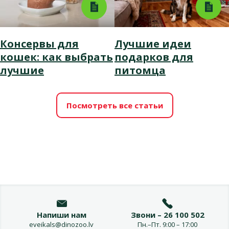
Консервы для
Лучшие идеи
кошек: как выбрать
подарков для
лучшие
питомца
Посмотреть все статьи
Напиши нам
Звони – 26 100 502
eveikals@dinozoo.lv
Пн.–Пт. 9:00 – 17:00