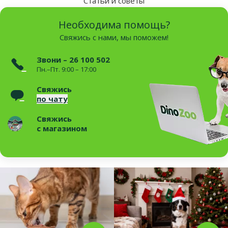
Статьи и советы
Необходима помощь?
Свяжись с нами, мы поможем!
Звони – 26 100 502
Пн.–Пт. 9:00 – 17:00
Свяжись
по чату
Свяжись
с магазином