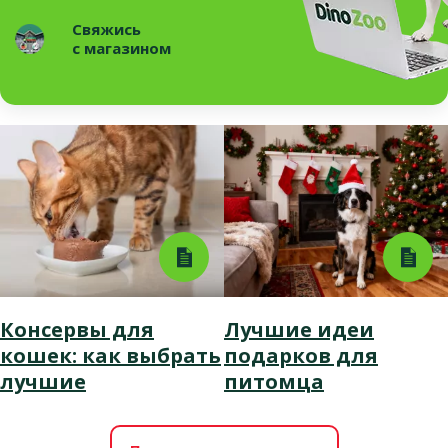
Свяжись
с магазином
Консервы для
Лучшие идеи
кошек: как выбрать
подарков для
лучшие
питомца