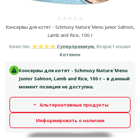
Оценка 0%
Консервы для котят - Schmusy Nature`Menu Junior Salmon,
Lamb and Rice, 100 г
Качество:
⭐⭐⭐⭐ Суперпремиум,
Возраст кошки:
Котенок
Консервы для котят - Schmusy Nature`Menu
Junior Salmon, Lamb and Rice, 100 г – в данный
момент позиция не доступна.
Альтернативные продукты
Информировать о наличии