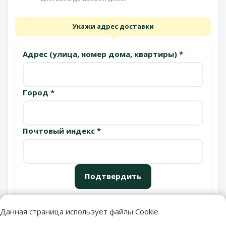
Укажи адрес доставки
Адрес (улица, номер дома, квартиры) *
Город *
Почтовый индекс *
Подтвердить
Данная страница использует файлы Cookie
Пункты выдачи