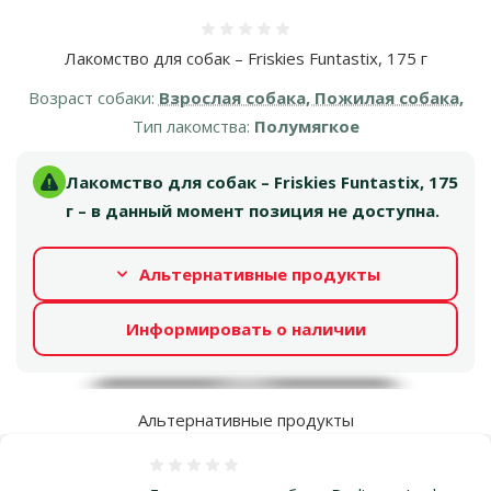
Оценка 0%
Лакомство для собак – Friskies Funtastix, 175 г
Возраст собаки:
Взрослая собака, Пожилая собака,
Тип лакомства:
Полумягкое
Лакомство для собак – Friskies Funtastix, 175
г – в данный момент позиция не доступна.
Альтернативные продукты
Информировать о наличии
Альтернативные продукты
Оценка 0%