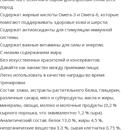
пород.
Содержат жирные кислоты Омега-3 и Омега-6, которые
помогают поддерживать здоровье кожи и шерсти;
Содержат антиоксиданты для стимуляции иммунной
системы;
Содержат важные витамины для силы и энергии;
С низким содержанием жира;
Без искусственных красителей и консервантов;
Давайте как лакомство между приемами пищи;
Легко использовать в качестве награды во время
тренировки.
Состав: злаки, экстракты растительного белка, глицерин,
различные сахара, мясо и субпродукты, масла и жиры,
минералы, овощи, молоко и молочные продукты (0,2 %
сырного порошка, что эквивалентно 1,2 % сыра).
Аналитический состав: белок 13,0 %, жиры 4,5 %,
неорганические вещества 3,3 %, сырая клетчатка 0,75 %,