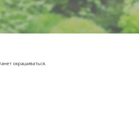
танет окрашиваться.