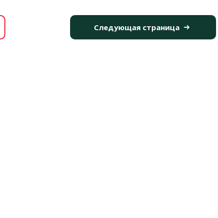
Следующая страница