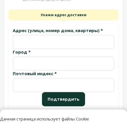
Укажи адрес доставки
Адрес (улица, номер дома, квартиры) *
Город *
Почтовый индекс *
Подтвердить
Данная страница использует файлы Cookie
Пункты выдачи