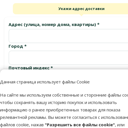
Укажи адрес доставки
Адрес (улица, номер дома, квартиры) *
Город *
Почтовый индекс *
Данная страница использует файлы Cookie
Подтвердить
На сайте мы используем собственные и сторонние файлы coo
чтобы сохранять вашу историю покупок и использовать
информацию о ранее приобретенных товарах для показа
релевантной рекламы. Вы можете согласиться с использова
Пункты выдачи
файлов cookie, нажав
"Разрешить все файлы cookie"
, или