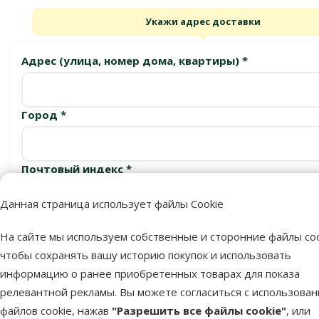
Укажи адрес доставки
Адрес (улица, номер дома, квартиры) *
Город *
Почтовый индекс *
Данная страница использует файлы Cookie
Подтвердить
На сайте мы используем собственные и сторонние файлы coo
чтобы сохранять вашу историю покупок и использовать
информацию о ранее приобретенных товарах для показа
релевантной рекламы. Вы можете согласиться с использова
Пункты выдачи
файлов cookie, нажав
"Разрешить все файлы cookie"
, или