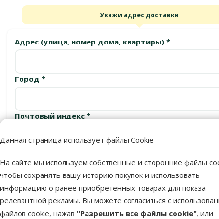
Укажи адрес доставки
Адрес (улица, номер дома, квартиры) *
Город *
Почтовый индекс *
Данная страница использует файлы Cookie
Подтвердить
На сайте мы используем собственные и сторонние файлы coo
чтобы сохранять вашу историю покупок и использовать
информацию о ранее приобретенных товарах для показа
релевантной рекламы. Вы можете согласиться с использова
Пункты выдачи
файлов cookie, нажав
"Разрешить все файлы cookie"
, или