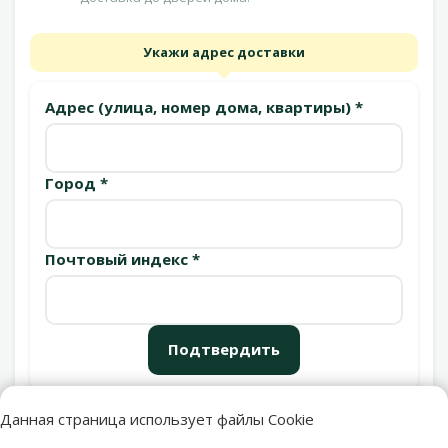
Укажи адрес доставки
Адрес (улица, номер дома, квартиры) *
Город *
Почтовый индекс *
Подтвердить
Данная страница использует файлы Cookie
Пункты выдачи