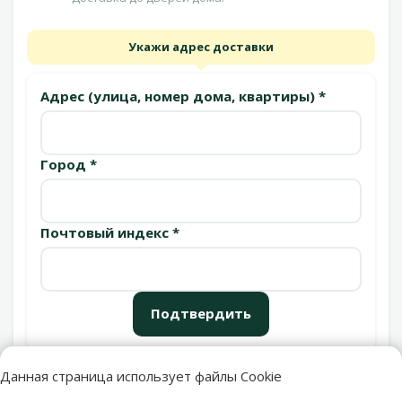
Укажи адрес доставки
Адрес (улица, номер дома, квартиры) *
Город *
Почтовый индекс *
Подтвердить
Данная страница использует файлы Cookie
Пункты выдачи