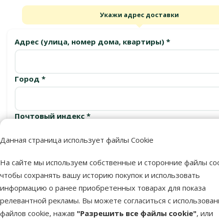
Укажи адрес доставки
Адрес (улица, номер дома, квартиры) *
Город *
Почтовый индекс *
Данная страница использует файлы Cookie
Подтвердить
На сайте мы используем собственные и сторонние файлы coo
чтобы сохранять вашу историю покупок и использовать
информацию о ранее приобретенных товарах для показа
релевантной рекламы. Вы можете согласиться с использова
Пункты выдачи
файлов cookie, нажав
"Разрешить все файлы cookie"
, или