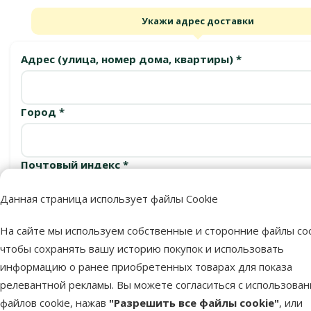
Укажи адрес доставки
Адрес (улица, номер дома, квартиры) *
Город *
Почтовый индекс *
Данная страница использует файлы Cookie
Подтвердить
На сайте мы используем собственные и сторонние файлы coo
чтобы сохранять вашу историю покупок и использовать
информацию о ранее приобретенных товарах для показа
релевантной рекламы. Вы можете согласиться с использова
Пункты выдачи
файлов cookie, нажав
"Разрешить все файлы cookie"
, или