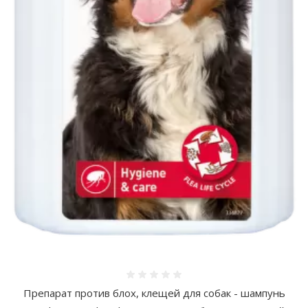
Оценка 0%
Препарат против блох, клещей для собак - шампунь