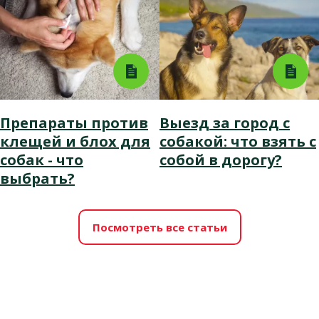
Препараты против
Выезд за город с
клещей и блох для
собакой: что взять с
собак - что
собой в дорогу?
выбрать?
Посмотреть все статьи