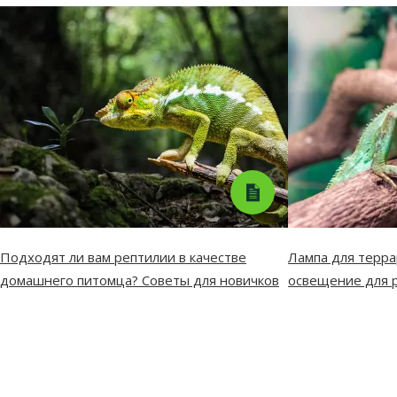
Подходят ли вам рептилии в качестве
Лампа для терра
домашнего питомца? Советы для новичков
освещение для 