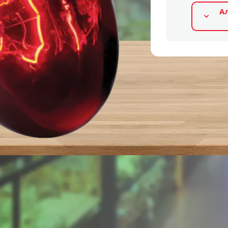
А
Альтернативные продукты