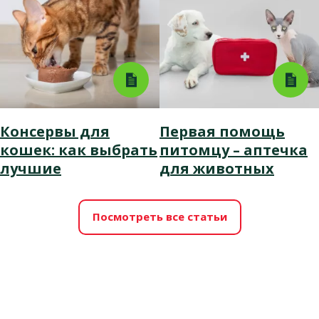
Консервы для
Первая помощь
кошек: как выбрать
питомцу – аптечка
лучшие
для животных
Посмотреть все статьи