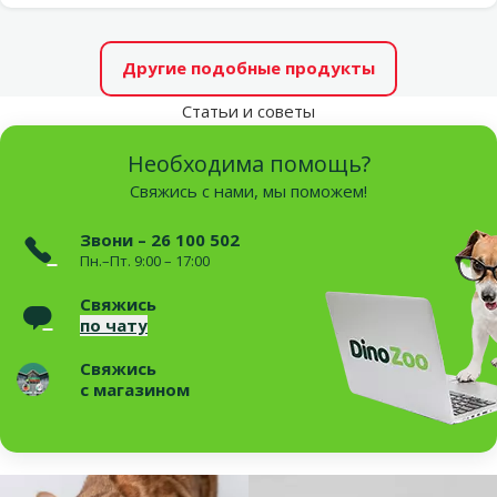
Другие подобные продукты
Статьи и советы
Необходима помощь?
Свяжись с нами, мы поможем!
Звони – 26 100 502
Пн.–Пт. 9:00 – 17:00
Свяжись
по чату
Свяжись
с магазином