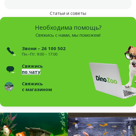
Статьи и советы
Необходима помощь?
Свяжись с нами, мы поможем!
Звони – 26 100 502
Пн.–Пт. 9:00 – 17:00
Свяжись
по чату
Свяжись
с магазином