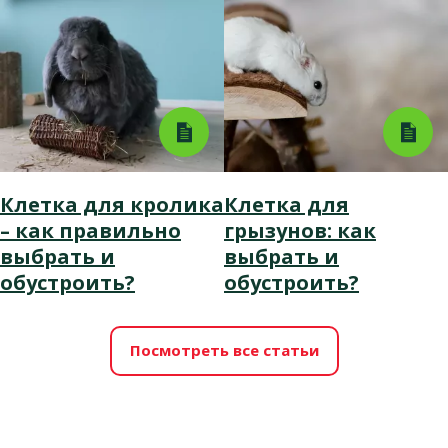
Клетка для кролика
Клетка для
– как правильно
грызунов: как
выбрать и
выбрать и
обустроить?
обустроить?
Посмотреть все статьи