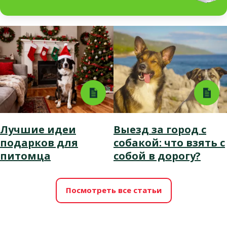
Лучшие идеи
Выезд за город с
подарков для
собакой: что взять с
питомца
собой в дорогу?
Посмотреть все статьи